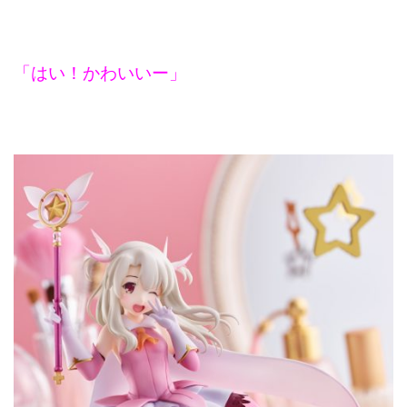
「はい！かわいいー」