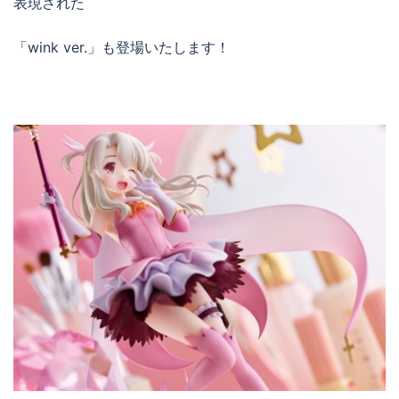
表現された
「wink ver.」も登場いたします！