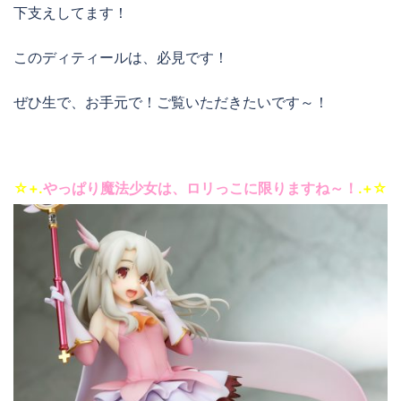
下支えしてます！
このディティールは、必見です！
ぜひ生で、お手元で！ご覧いただきたいです～！
☆+.
やっぱり魔法少女は、ロリっこに限りますね～！
.+☆