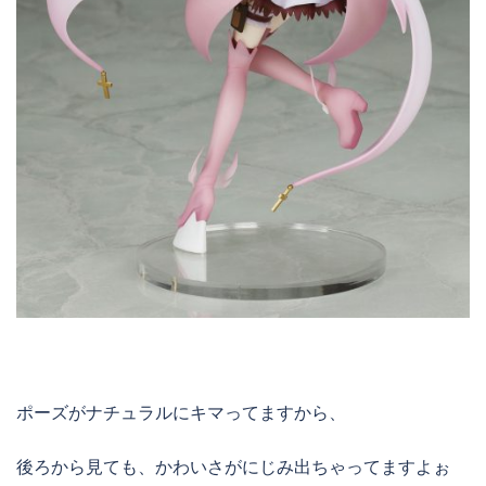
ポーズがナチュラルにキマってますから、
後ろから見ても、かわいさがにじみ出ちゃってますよぉ