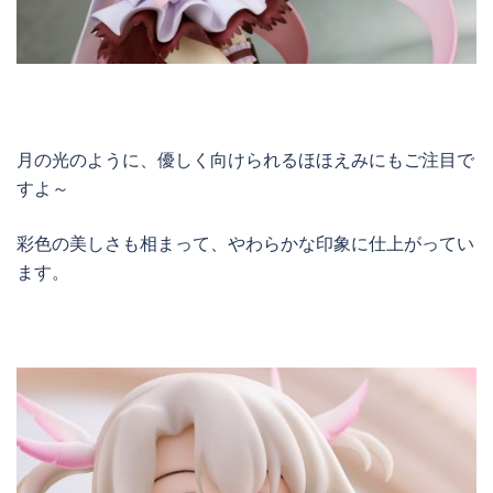
月の光のように、優しく向けられるほほえみにもご注目で
すよ～
彩色の美しさも相まって、やわらかな印象に仕上がってい
ます。