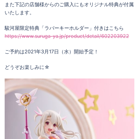
また下記の店舗様からのご購入にもオリジナル特典が付属
いたします。
駿河屋限定特典「ラバーキーホルダー」付きはこちら
https://www.suruga-ya.jp/product/detail/602203922
ご予約は2021年3月17日（水）開始予定！
どうぞお楽しみに☆