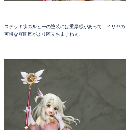
ステッキ状のルビーの塗装には重厚感があって、イリヤの
可憐な雰囲気がより際立ちますねぇ。