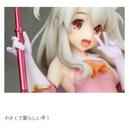
小さくて愛らしい手！