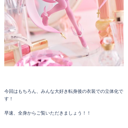
今回はもちろん、みんな大好き転身後の衣装での立体化で
す！
早速、全身からご覧いただきましょう！！