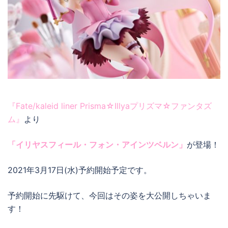
『Fate/kaleid liner Prisma☆Illyaプリズマ☆ファンタズ
ム』
より
「イリヤスフィール・フォン・アインツベルン」
が登場！
2021年3月17日(水)予約開始予定です。
予約開始に先駆けて、今回はその姿を大公開しちゃいま
す！