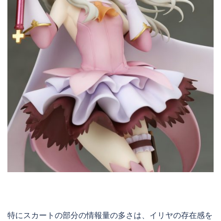
特にスカートの部分の情報量の多さは、イリヤの存在感を