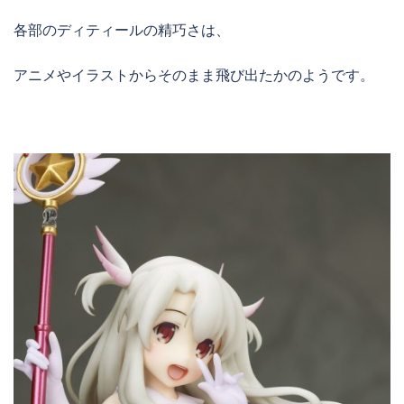
各部のディティールの精巧さは、
アニメやイラストからそのまま飛び出たかのようです。