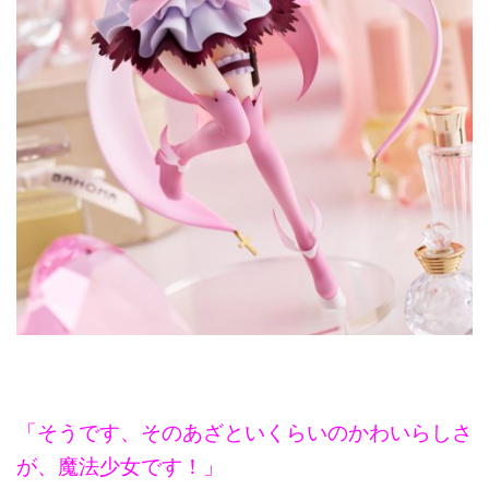
「そうです、そのあざといくらいのかわいらしさ
が、魔法少女です！」