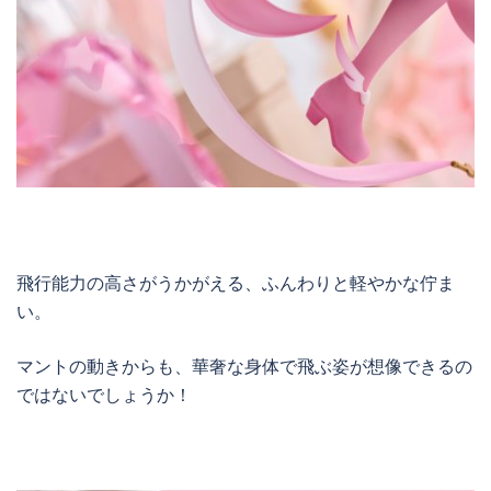
飛行能力の高さがうかがえる、ふんわりと軽やかな佇ま
い。
マントの動きからも、華奢な身体で飛ぶ姿が想像できるの
ではないでしょうか！