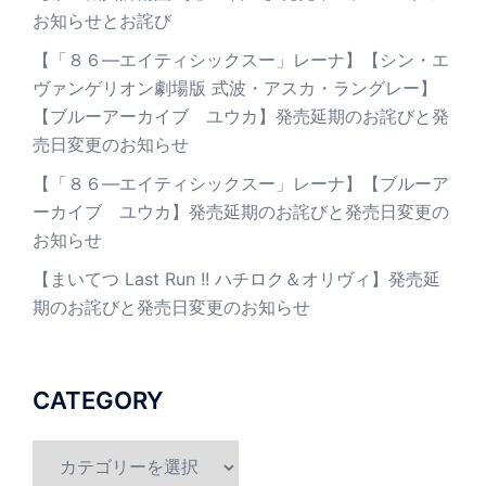
お知らせとお詫び
【「８６―エイティシックスー」レーナ】【シン・エ
ヴァンゲリオン劇場版 式波・アスカ・ラングレー】
【ブルーアーカイブ ユウカ】発売延期のお詫びと発
売日変更のお知らせ
【「８６―エイティシックスー」レーナ】【ブルーア
ーカイブ ユウカ】発売延期のお詫びと発売日変更の
お知らせ
【まいてつ Last Run !! ハチロク＆オリヴィ】発売延
期のお詫びと発売日変更のお知らせ
CATEGORY
CATEGORY