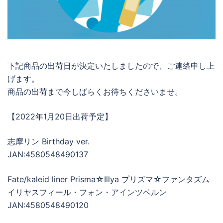
下記商品の出荷日が決定いたしましたので、ご連絡申し上
げます。
商品の出荷まで今しばらくお待ちくださいませ。
【2022年1月20日出荷予定】
志摩リン Birthday ver.
JAN:4580548490137
Fate/kaleid liner Prisma☆Illya プリズマ☆ファンタズム
イリヤスフィール・フォン・アインツベルン
JAN:4580548490120