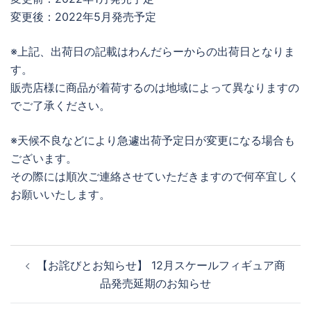
変更後：2022年5月発売予定
※上記、出荷日の記載はわんだらーからの出荷日となりま
す。
販売店様に商品が着荷するのは地域によって異なりますの
でご了承ください。
※天候不良などにより急遽出荷予定日が変更になる場合も
ございます。
その際には順次ご連絡させていただきますので何卒宜しく
お願いいたします。
投
【お詫びとお知らせ】 12月スケールフィギュア商
稿
品発売延期のお知らせ
ナ