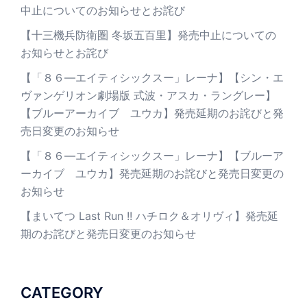
中止についてのお知らせとお詫び
【十三機兵防衛圏 冬坂五百里】発売中止についての
お知らせとお詫び
【「８６―エイティシックスー」レーナ】【シン・エ
ヴァンゲリオン劇場版 式波・アスカ・ラングレー】
【ブルーアーカイブ ユウカ】発売延期のお詫びと発
売日変更のお知らせ
【「８６―エイティシックスー」レーナ】【ブルーア
ーカイブ ユウカ】発売延期のお詫びと発売日変更の
お知らせ
【まいてつ Last Run !! ハチロク＆オリヴィ】発売延
期のお詫びと発売日変更のお知らせ
CATEGORY